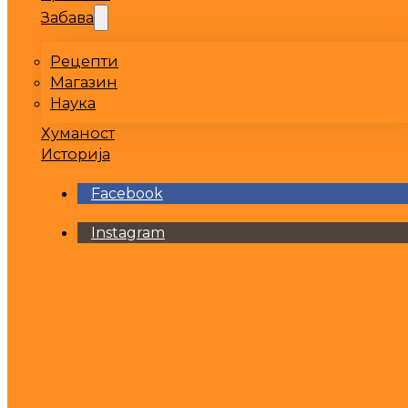
Забава
Рецепти
Магазин
Наука
Хуманост
Историја
Facebook
Instagram