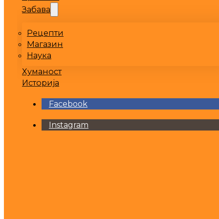
Забава
Рецепти
Магазин
Наука
Хуманост
Историја
Facebook
Instagram