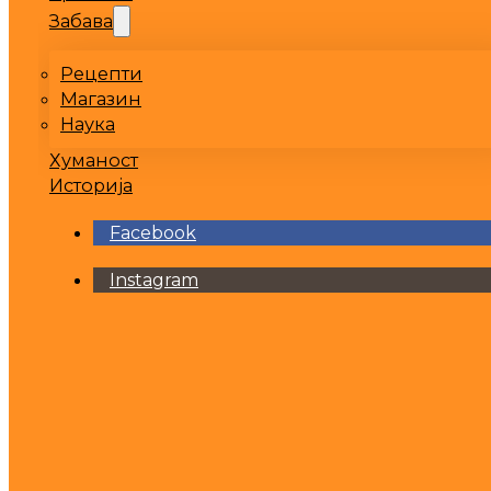
Забава
Рецепти
Магазин
Наука
Хуманост
Историја
Facebook
Instagram