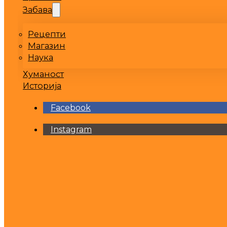
Забава
Рецепти
Магазин
Наука
Хуманост
Историја
Facebook
Instagram