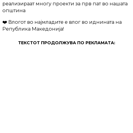
реализираат многу проекти за прв пат во нашата
општина
❤️ Влогот во најмладите е влог во иднината на
Република Македонија!
ТЕКСТОТ ПРОДОЛЖУВА ПО РЕКЛАМАТА:
ПРОДОЛЖЕНИЕ: