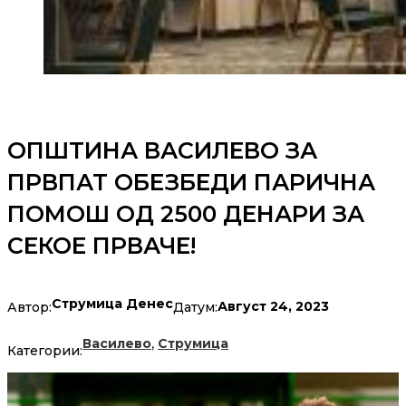
ОПШТИНА ВАСИЛЕВО ЗА
ПРВПАТ ОБЕЗБЕДИ ПАРИЧНА
ПОМОШ ОД 2500 ДЕНАРИ ЗА
СЕКОЕ ПРВАЧЕ!
Струмица Денес
Август 24, 2023
Автор:
Датум:
,
Василево
Струмица
Категории: