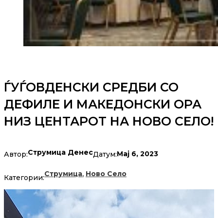
ЃУЃОВДЕНСКИ СРЕДБИ СО
ДЕФИЛЕ И МАКЕДОНСКИ ОРА
НИЗ ЦЕНТАРОТ НА НОВО СЕЛО!
Струмица Денес
Мај 6, 2023
Автор:
Датум:
,
Струмица
Ново Село
Категории: