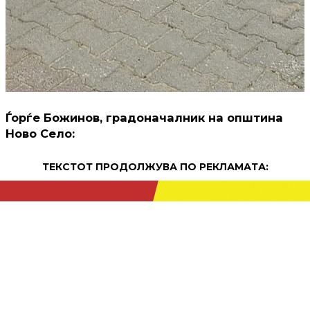
Ѓорѓе Божинов, градоначалник на општина
Ново Село:
ТЕКСТОТ ПРОДОЛЖУВА ПО РЕКЛАМАТА:
ПРОДОЛЖЕНИЕ: