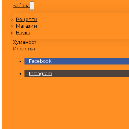
Забава
Рецепти
Магазин
Наука
Хуманост
Историја
Facebook
Instagram