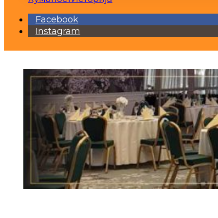
Facebook
Instagram