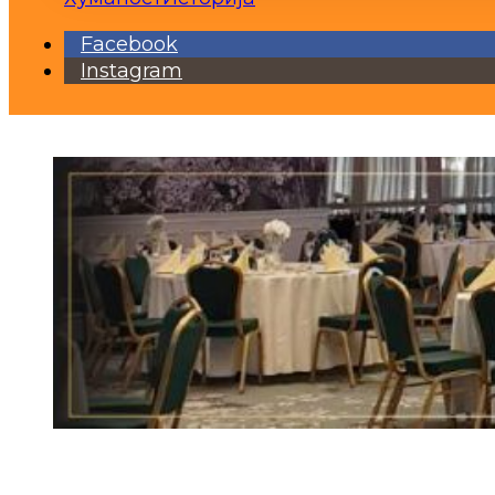
Facebook
Instagram