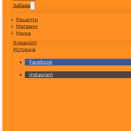
Забава
Рецепти
Магазин
Наука
Хуманост
Историја
Facebook
Instagram