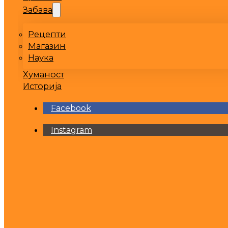
Забава
Рецепти
Магазин
Наука
Хуманост
Историја
Facebook
Instagram