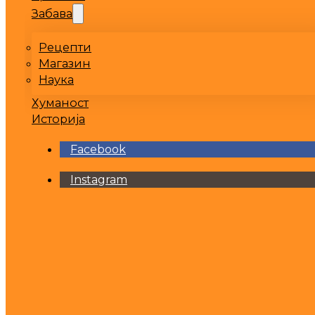
Забава
Рецепти
Магазин
Наука
Хуманост
Историја
Facebook
Instagram