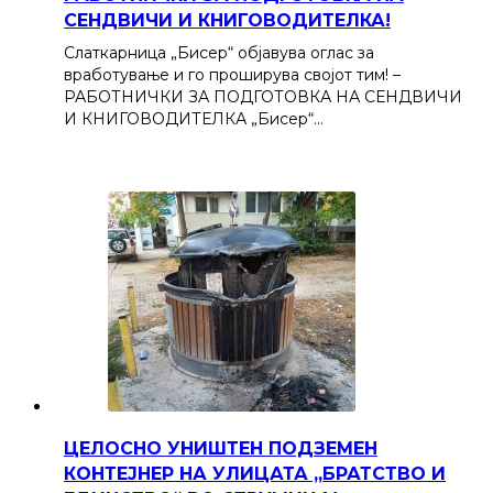
СЕНДВИЧИ И КНИГОВОДИТЕЛКА!
Слаткарница „Бисер“ објавува оглас за
вработување и го проширува својот тим! –
РАБОТНИЧКИ ЗА ПОДГОТОВКА НА СЕНДВИЧИ
И КНИГОВОДИТЕЛКА „Бисер“…
ЦЕЛОСНО УНИШТЕН ПОДЗЕМЕН
КОНТЕЈНЕР НА УЛИЦАТА „БРАТСТВО И