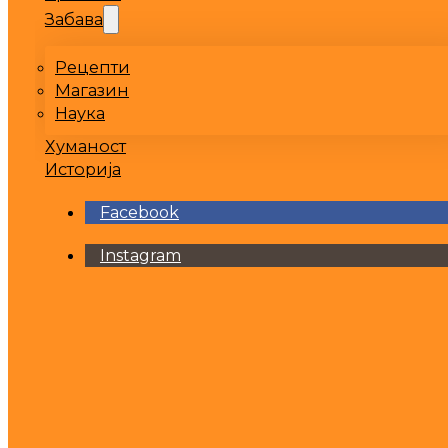
Забава
Рецепти
Магазин
Наука
Хуманост
Историја
Facebook
Instagram