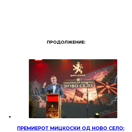
ПРОДОЛЖЕНИЕ:
ПРЕМИЕРОТ МИЦКОСКИ ОД НОВО СЕЛО: