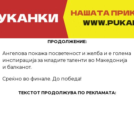
ПРОДОЛЖЕНИЕ:
Ангелова покажа посветеност и желба и е голема
инспирација за младите таленти во Македонија
и балканот.
Среќно во финале. До победа!
ТЕКСТОТ ПРОДОЛЖУВА ПО РЕКЛАМАТА: