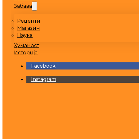
Забава
Рецепти
Магазин
Наука
Хуманост
Историја
Facebook
Instagram