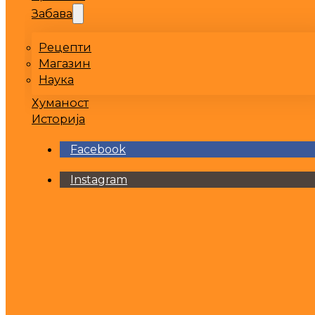
Забава
Рецепти
Магазин
Наука
Хуманост
Историја
Facebook
Instagram