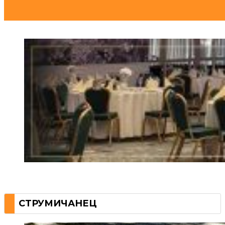
СТРУМИЧАНЕЦ