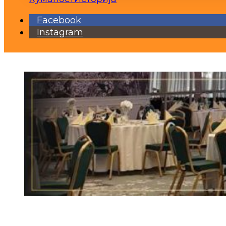
Facebook
Instagram