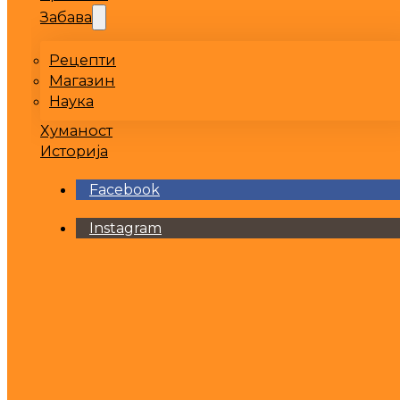
Забава
Рецепти
Магазин
Наука
Хуманост
Историја
Facebook
Instagram