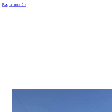
Види повеќе