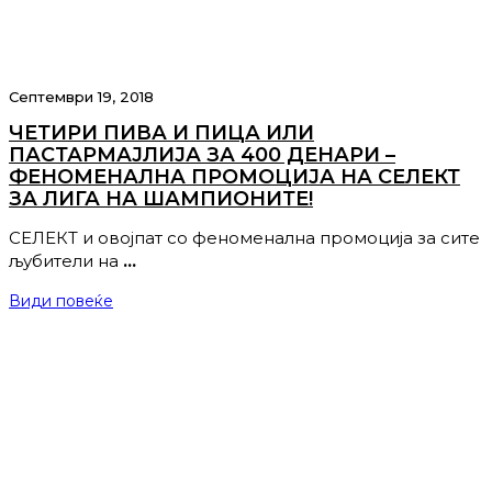
Септември 19, 2018
ЧЕТИРИ ПИВА И ПИЦА ИЛИ
ПАСТАРМАЈЛИЈА ЗА 400 ДЕНАРИ –
ФЕНОМЕНАЛНА ПРОМОЦИЈА НА СЕЛЕКТ
ЗА ЛИГА НА ШАМПИОНИТЕ!
СЕЛЕКТ и овојпат со феноменална промоција за сите
љубители на
…
Види повеќе