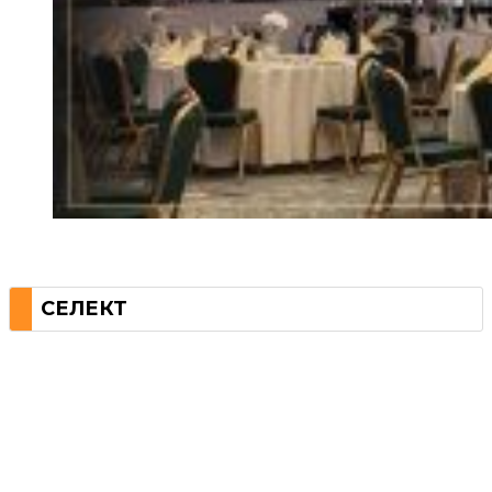
СЕЛЕКТ