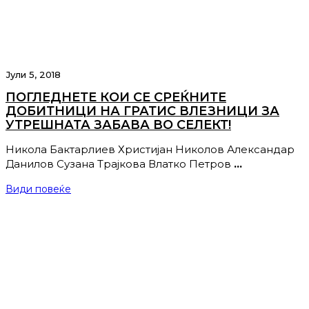
Јули 5, 2018
ПОГЛЕДНЕТЕ КОИ СЕ СРЕЌНИТЕ
ДОБИТНИЦИ НА ГРАТИС ВЛЕЗНИЦИ ЗА
УТРЕШНАТА ЗАБАВА ВО СЕЛЕКТ!
Никола Бактарлиев Христијан Николов Александар
Данилов Сузана Трајкова Влатко Петров
…
Види повеќе