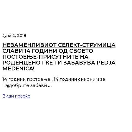
Јули 2, 2018
НЕЗАМЕНЛИВИОТ СЕЛЕКТ-СТРУМИЦА
СЛАВИ 14 ГОДИНИ ОД СВОЕТО
ПОСТОЕЊЕ-ПРИСУТНИТЕ НА
РОДЕНДЕНОТ ЌЕ ГИ ЗАБАВУВА PEDJA
MEDENICA!
14 години постоење , 14 години синоним за
најдобрите забави
…
Види повеќе