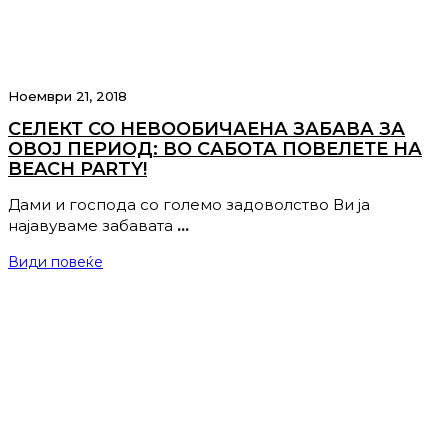
Ноември 21, 2018
СЕЛЕКТ СО НЕВООБИЧАЕНА ЗАБАВА ЗА
ОВОЈ ПЕРИОД: ВО САБОТА ПОВЕЛЕТЕ НА
BEACH PARTY!
Дами и господа со големо задоволство Ви ја
најавуваме забавата
…
Види повеќе