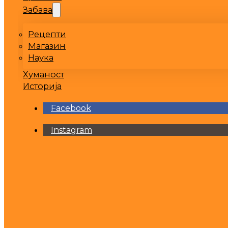
Забава
Рецепти
Магазин
Наука
Хуманост
Историја
Facebook
Instagram