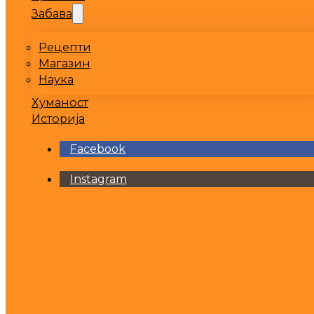
Забава
Рецепти
Магазин
Наука
Хуманост
Историја
Facebook
Instagram