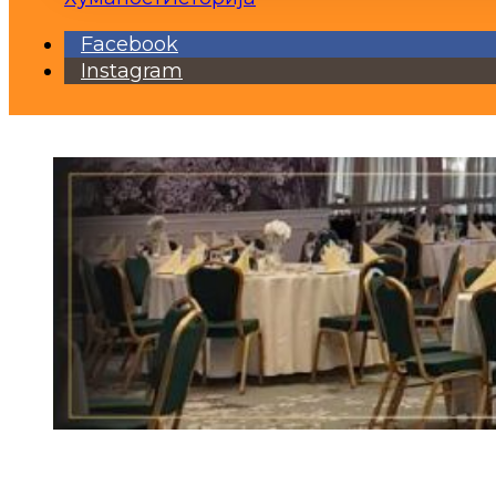
Facebook
Instagram