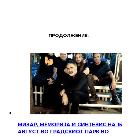
ПРОДОЛЖЕНИЕ:
МИЗАР, МЕМОРИЈА И СИНТЕЗИС НА 15
АВГУСТ ВО ГРАДСКИОТ ПАРК ВО