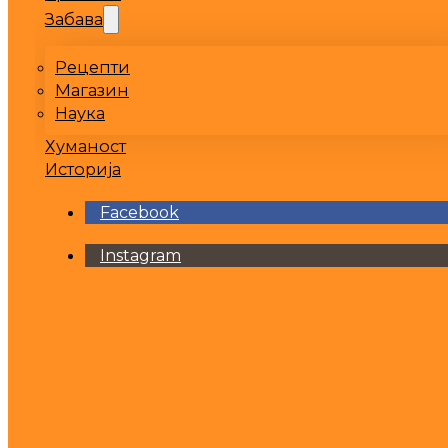
Забава
Рецепти
Магазин
Наука
Хуманост
Историја
Facebook
Instagram