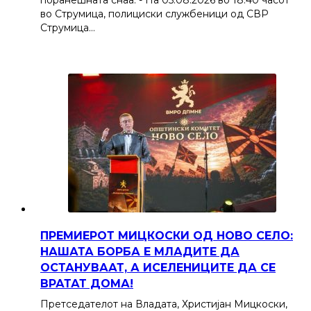
во Струмица, полициски службеници од СВР
Струмица…
ПРЕМИЕРОТ МИЦКОСКИ ОД НОВО СЕЛО:
НАШАТА БОРБА Е МЛАДИТЕ ДА
ОСТАНУВААТ, А ИСЕЛЕНИЦИТЕ ДА СЕ
ВРАТАТ ДОМА!
Претседателот на Владата, Христијан Мицкоски,