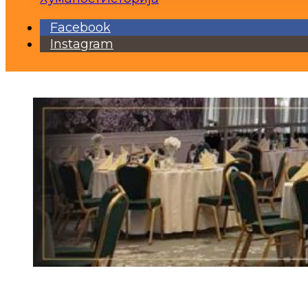
Facebook
Instagram