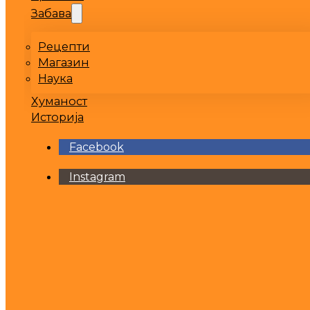
Забава
Рецепти
Магазин
Наука
Хуманост
Историја
Facebook
Instagram