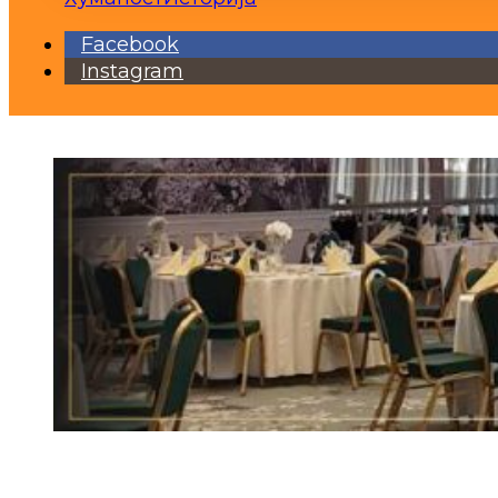
Facebook
Instagram