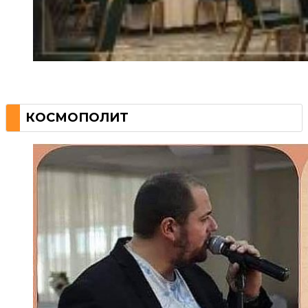
КОСМОПОЛИТ