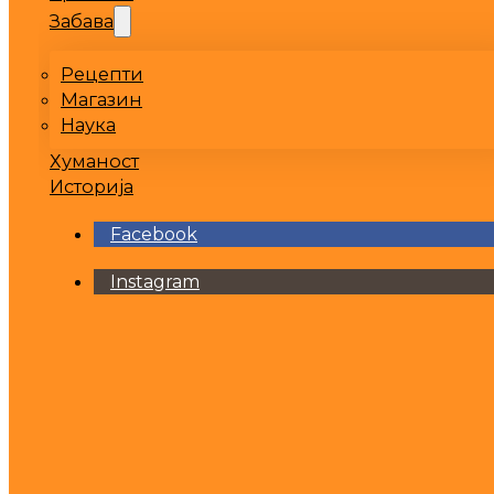
Забава
Рецепти
Магазин
Наука
Хуманост
Историја
Facebook
Instagram