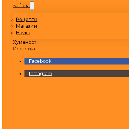
Забава
Рецепти
Магазин
Наука
Хуманост
Историја
Facebook
Instagram