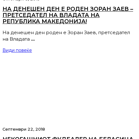
НА ДЕНЕШЕН ДЕН Е РОДЕН ЗОРАН ЗАЕВ –
ПРЕТСЕДАТЕЛ НА ВЛАДАТА НА
РЕПУБЛИКА МАКЕДОНИЈА!
На денешен ден роден е Зоран Заев, претседател
на Владата
…
Види повеќе
Септември 22, 2018