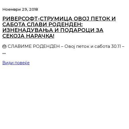
Ноември 29, 2018
РИВЕРСОФТ-СТРУМИЦА ОВОЈ ПЕТОК И
САБОТА СЛАВИ РОДЕНДЕН:
ИЗНЕНАДУВАЊА И ПОДАРОЦИ ЗА
СЕКОЈА НАРАЧКА!
🎂 СЛАВИМЕ РОДЕНДЕН – Овој петок и сабота 30.11 –
…
Види повеќе