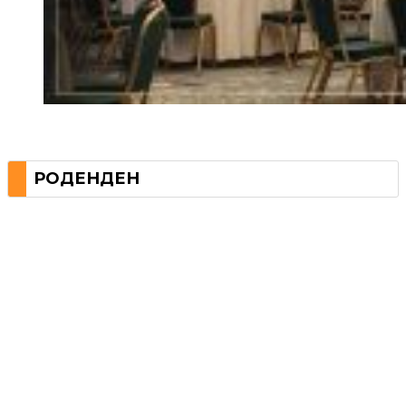
РОДЕНДЕН