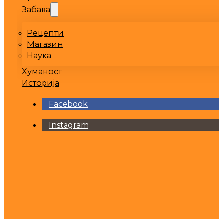
Забава
Рецепти
Магазин
Наука
Хуманост
Историја
Facebook
Instagram