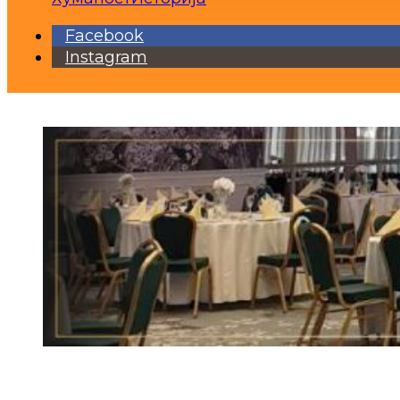
Facebook
Instagram