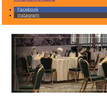
Facebook
Instagram