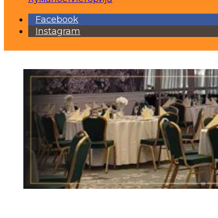
Facebook
Instagram