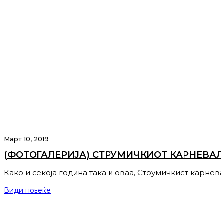
Март 10, 2019
(ФОТОГАЛЕРИЈА) СТРУМИЧКИОТ КАРНЕВАЛ
Како и секоја година така и оваа, Струмичкиот карне
Види повеќе