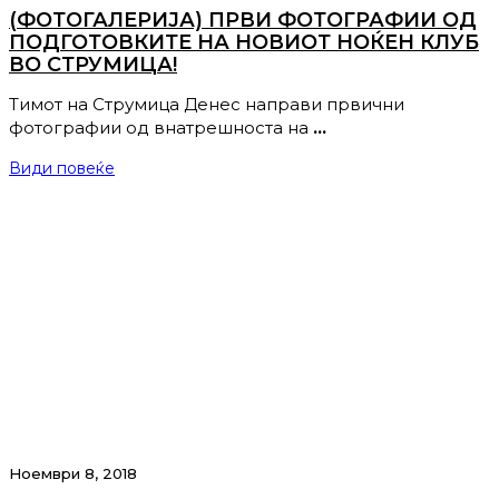
(ФОТОГАЛЕРИЈА) ПРВИ ФОТОГРАФИИ ОД
ПОДГОТОВКИТЕ НА НОВИОТ НОЌЕН КЛУБ
ВО СТРУМИЦА!
Тимот на Струмица Денес направи првични
фотографии од внатрешноста на
…
Види повеќе
Ноември 8, 2018