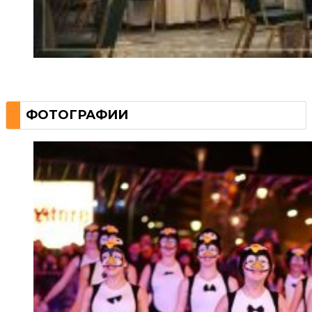
ФОТОГРАФИИ