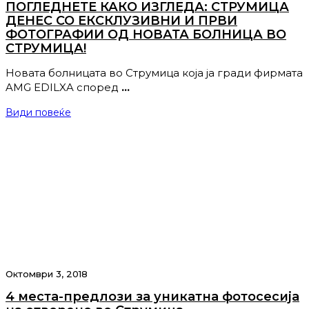
ПОГЛЕДНЕТЕ КАКО ИЗГЛЕДА: СТРУМИЦА
ДЕНЕС СО ЕКСКЛУЗИВНИ И ПРВИ
ФОТОГРАФИИ ОД НОВАТА БОЛНИЦА ВО
СТРУМИЦА!
Новата болницата во Струмица која ја гради фирмата
AMG EDILXA според
…
Види повеќе
Октомври 3, 2018
4 места-предлози за уникатна фотосесија