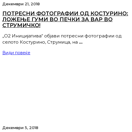
Декември 21, 2018
ПОТРЕСНИ ФОТОГРАФИИ ОД КОСТУРИНО:
ЛОЖЕЊЕ ГУМИ ВО ПЕЧКИ ЗА ВАР ВО
СТРУМИЧКО!
„О2 Иницијатива“ објави потресни фотографии од
селото Костурино, Струмица, на
…
Види повеќе
Декември 5, 2018