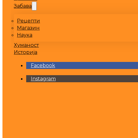
Забава
Рецепти
Магазин
Наука
Хуманост
Историја
Facebook
Instagram