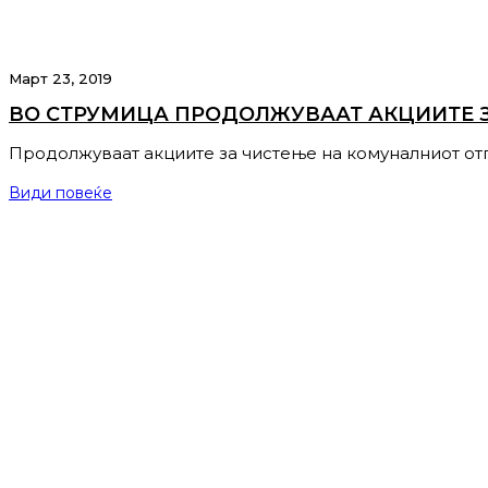
Март 23, 2019
ВО СТРУМИЦА ПРОДОЛЖУВААТ АКЦИИТЕ 
Продолжуваат акциите за чистење на комуналниот от
Види повеќе