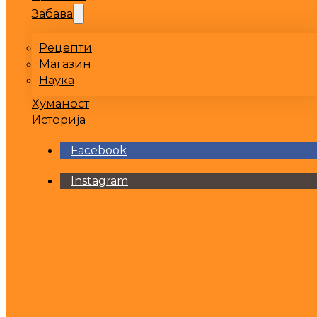
Забава
Рецепти
Магазин
Наука
Хуманост
Историја
Facebook
Instagram