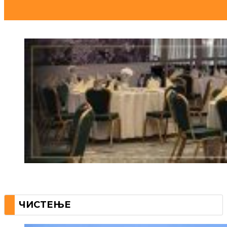
ЧИСТЕЊЕ