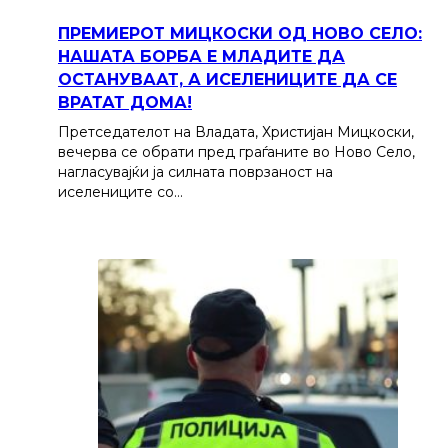
ПРЕМИЕРОТ МИЦКОСКИ ОД НОВО СЕЛО:
НАШАТА БОРБА Е МЛАДИТЕ ДА
ОСТАНУВААТ, А ИСЕЛЕНИЦИТЕ ДА СЕ
ВРАТАТ ДОМА!
Претседателот на Владата, Христијан Мицкоски,
вечерва се обрати пред граѓаните во Ново Село,
нагласувајќи ја силната поврзаност на
иселениците со…