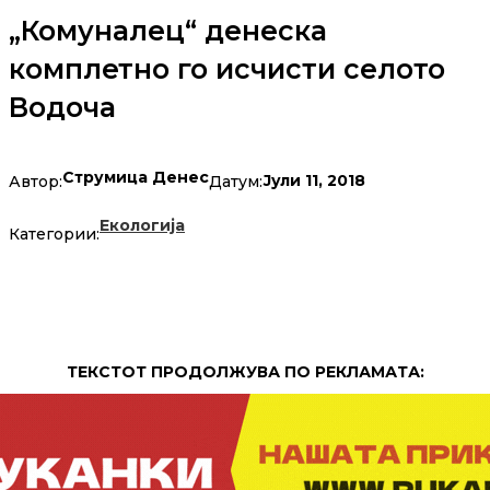
„Комуналец“ денеска
комплетно го исчисти селото
Водоча
Струмица Денес
Јули 11, 2018
Автор:
Датум:
Екологија
Категории:
ТЕКСТОТ ПРОДОЛЖУВА ПО РЕКЛАМАТА: