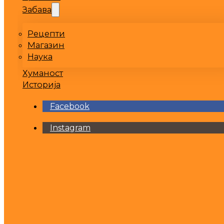
Забава
Рецепти
Магазин
Наука
Хуманост
Историја
Facebook
Instagram