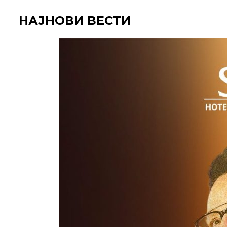
НАЈНОВИ ВЕСТИ