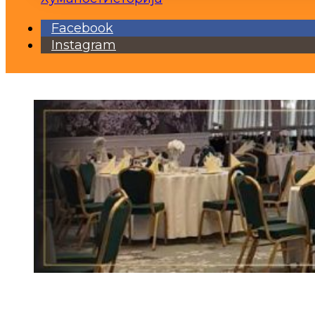
Facebook
Instagram