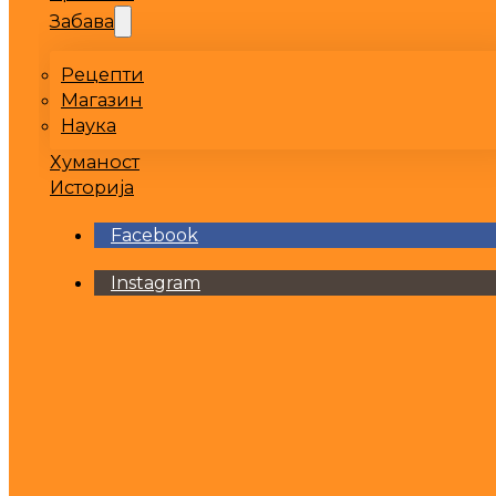
Забава
Рецепти
Магазин
Наука
Хуманост
Историја
Facebook
Instagram