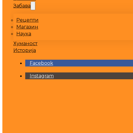
Забава
Рецепти
Магазин
Наука
Хуманост
Историја
Facebook
Instagram