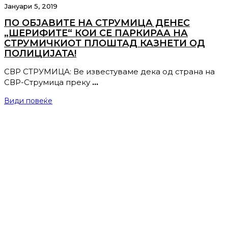
Јануари 5, 2019
ПО ОБЈАВИТЕ НА СТРУМИЦА ДЕНЕС
„ШЕРИФИТЕ“ КОИ СЕ ПАРКИРАА НА
СТРУМИЧКИОТ ПЛОШТАД КАЗНЕТИ ОД
ПОЛИЦИЈАТА!
СВР СТРУМИЦА: Ве известуваме дека од страна на
СВР-Струмица преку
…
Види повеќе