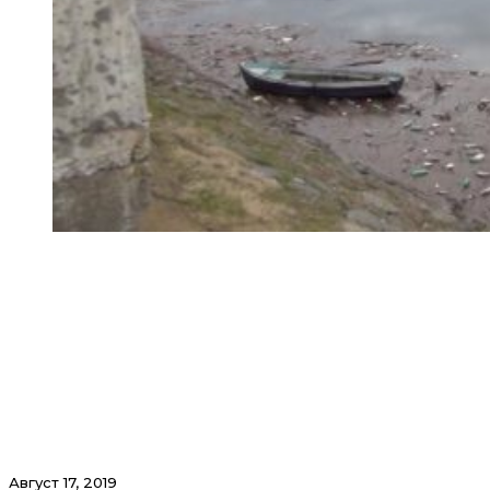
Август 17, 2019