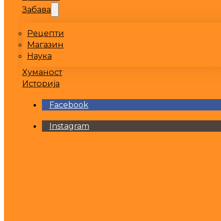
Забава
Рецепти
Магазин
Наука
Хуманост
Историја
Facebook
Instagram