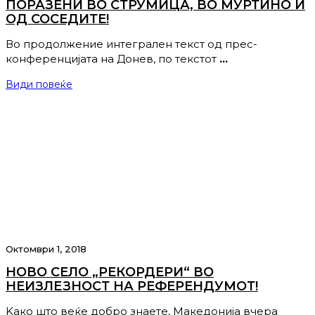
ПОРАЗЕНИ ВО СТРУМИЦА, ВО МУРТИНО И
ОД СОСЕДИТЕ!
Во продолжение интегрален текст од прес-
конференцијата на Донев, по текстот
…
Види повеќе
Октомври 1, 2018
НОВО СЕЛО „РЕКОРДЕРИ“ ВО
НЕИЗЛЕЗНОСТ НА РЕФЕРЕНДУМОТ!
Kако што веќе добро знаете, Македонија вчера