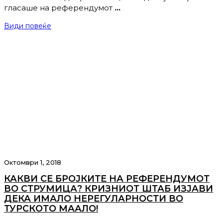
гласаше на референдумот
…
Види повеќе
Октомври 1, 2018
КАКВИ СЕ БРОЈКИТЕ НА РЕФЕРЕНДУМОТ
ВО СТРУМИЦА? КРИЗНИОТ ШТАБ ИЗЈАВИ
ДЕКА ИМАЛО НЕРЕГУЛАРНОСТИ ВО
ТУРСКОТО МААЛО!