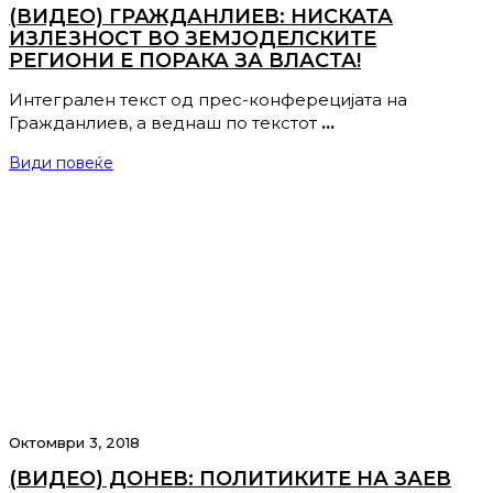
(ВИДЕО) ГРАЖДАНЛИЕВ: НИСКАТА
ИЗЛЕЗНОСТ ВО ЗЕМЈОДЕЛСКИТЕ
РЕГИОНИ Е ПОРАКА ЗА ВЛАСТА!
Интегрален текст од прес-конферецијата на
Гражданлиев, а веднаш по текстот
…
Види повеќе
Октомври 3, 2018
(ВИДЕО) ДОНЕВ: ПОЛИТИКИТЕ НА ЗАЕВ