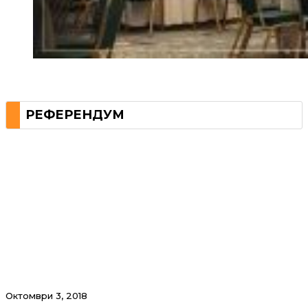
РЕФЕРЕНДУМ
Октомври 3, 2018