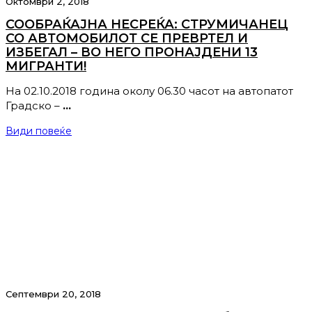
Октомври 2, 2018
СООБРАЌАЈНА НЕСРЕЌА: СТРУМИЧАНЕЦ
СО АВТОМОБИЛОТ СЕ ПРЕВРТЕЛ И
ИЗБЕГАЛ – ВО НЕГО ПРОНАЈДЕНИ 13
МИГРАНТИ!
На 02.10.2018 година околу 06.30 часот на автопатот
Градско –
…
Види повеќе
Септември 20, 2018