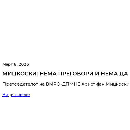
Март 8, 2026
МИЦКОСКИ: НЕМА ПРЕГОВОРИ И НЕМА ДА
Претседателот на ВМРО-ДПМНЕ Христијан Мицкоски 
Види повеќе