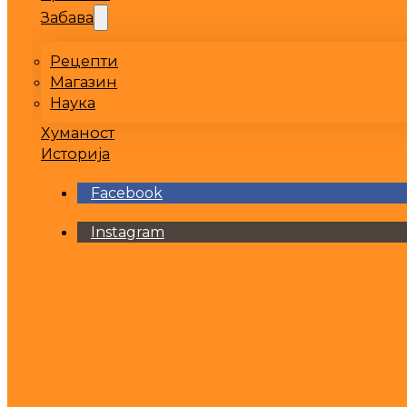
Забава
Рецепти
Магазин
Наука
Хуманост
Историја
Facebook
Instagram