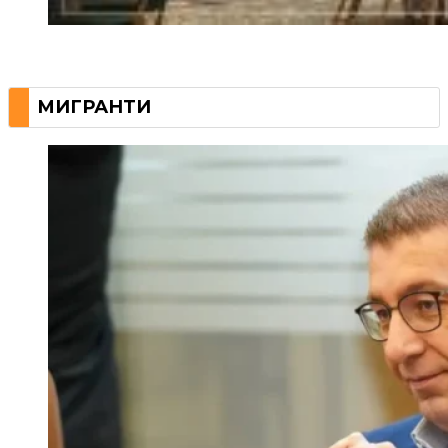
МИГРАНТИ