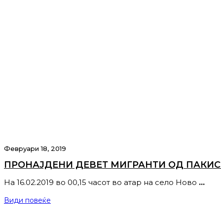
Февруари 18, 2019
ПРОНАЈДЕНИ ДЕВЕТ МИГРАНТИ ОД ПАКИСТ
На 16.02.2019 во 00,15 часот во атар на село Ново
…
Види повеќе