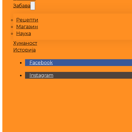
Забава
Рецепти
Магазин
Наука
Хуманост
Историја
Facebook
Instagram