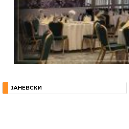
ЈАНЕВСКИ