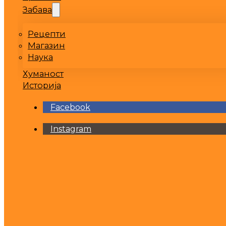
Забава
Рецепти
Магазин
Наука
Хуманост
Историја
Facebook
Instagram