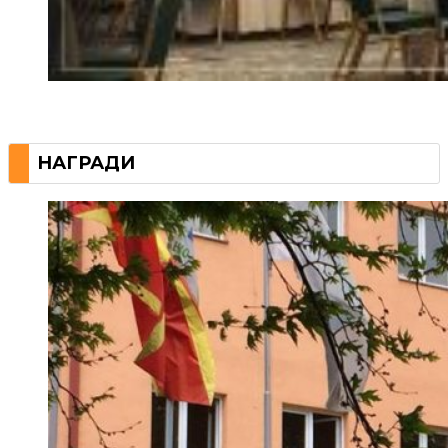
НАГРАДИ