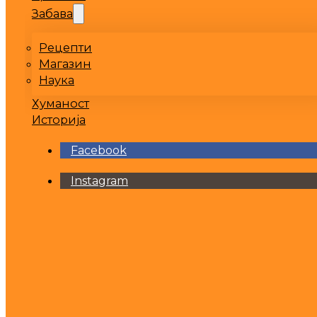
Забава
Рецепти
Магазин
Наука
Хуманост
Историја
Facebook
Instagram