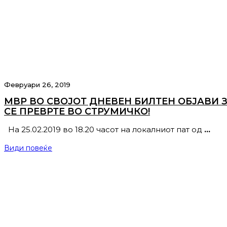
Февруари 26, 2019
МВР ВО СВОЈОТ ДНЕВЕН БИЛТЕН ОБЈАВИ 
СЕ ПРЕВРТЕ ВО СТРУМИЧКО!
На 25.02.2019 во 18.20 часот на локалниот пат од
…
Види повеќе