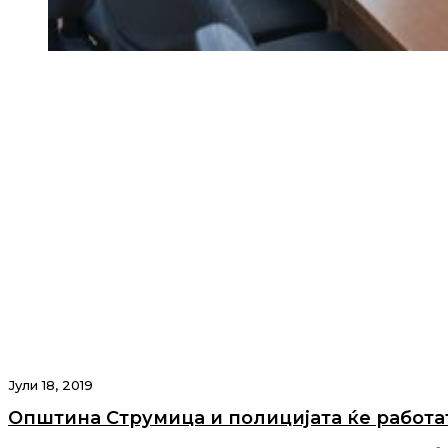
Јули 18, 2019
Општина Струмица и полицијата ќе работа