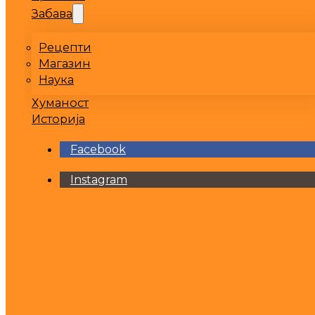
Забава
Рецепти
Магазин
Наука
Хуманост
Историја
Facebook
Instagram