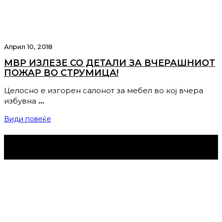
Април 10, 2018
МВР ИЗЛЕЗЕ СО ДЕТАЛИ ЗА ВЧЕРАШНИОТ
ПОЖАР ВО СТРУМИЦА!
Целосно е изгорен салонот за мебел во кој вчера
избувна
…
Види повеќе
Струмица Денес © 2024