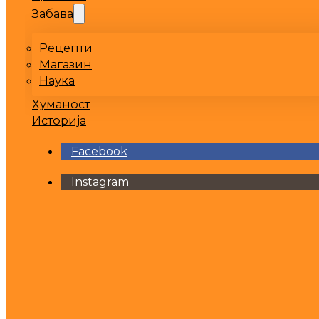
Забава
Рецепти
Магазин
Наука
Хуманост
Историја
Facebook
Instagram