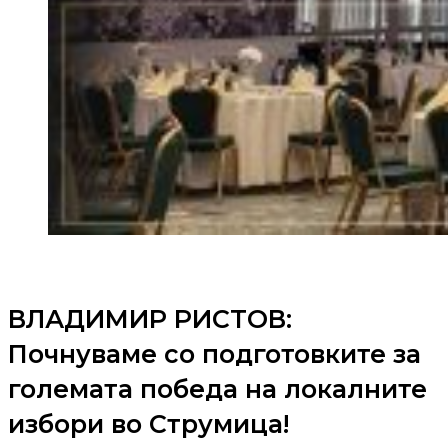
ВЛАДИМИР РИСТОВ:
Почнуваме со подготовките за
големата победа на локалните
избори во Струмица!