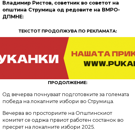
Владимир Ристов, советник во советот на
општина Струмица од редовите на ВМРО-
ДПМНЕ:
ТЕКСТОТ ПРОДОЛЖУВА ПО РЕКЛАМАТА:
ПРОДОЛЖЕНИЕ:
Од вечерва почнуваат подготовките за големата
победа на локалните избори во Струмица.
Вечерва во просториите на Општинскиот
комитет се одржа првиот работен состанок во
пресрет на локалните избори 2025.