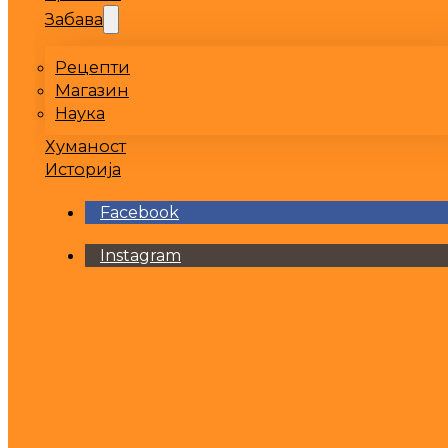
Забава
Рецепти
Магазин
Наука
Хуманост
Историја
Facebook
Instagram