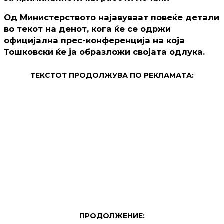
Од Министерството најавуваат повеќе детали
во текот на денот, кога ќе се одржи
официјална прес-конференција на која
Тошковски ќе ја образложи својата одлука.
ТЕКСТОТ ПРОДОЛЖУВА ПО РЕКЛАМАТА:
ПРОДОЛЖЕНИЕ: