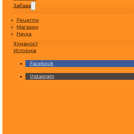
Забава
Рецепти
Магазин
Наука
Хуманост
Историја
Facebook
Instagram