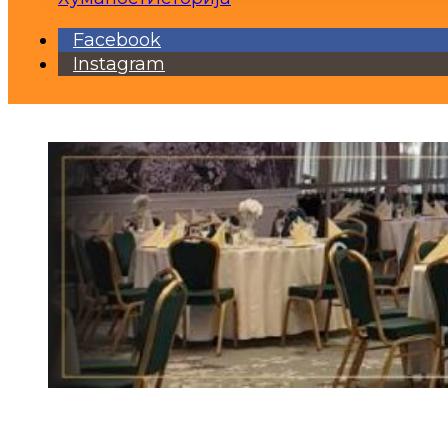
Facebook
Instagram