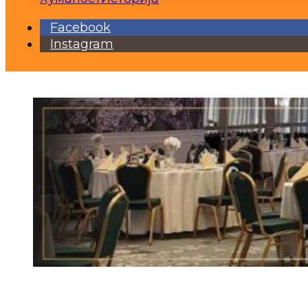
Facebook
Instagram