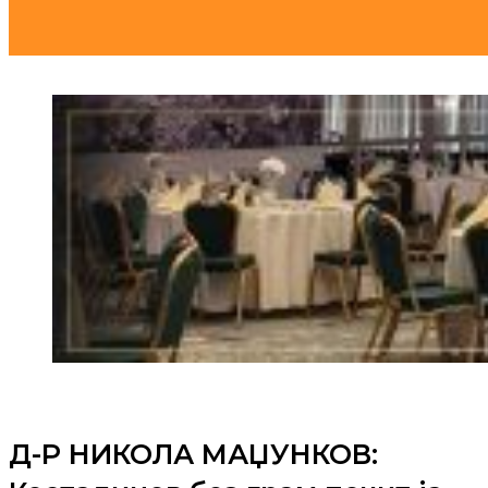
Д-Р НИКОЛА МАЏУНКОВ: