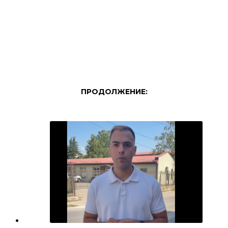
ПРОДОЛЖЕНИЕ: