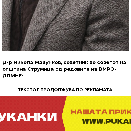
Д-р Никола Маџунков, советник во советот на
општина Струмица од редовите на ВМРО-
ДПМНЕ:
ТЕКСТОТ ПРОДОЛЖУВА ПО РЕКЛАМАТА: