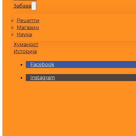
Забава
Рецепти
Магазин
Наука
Хуманост
Историја
Facebook
Instagram