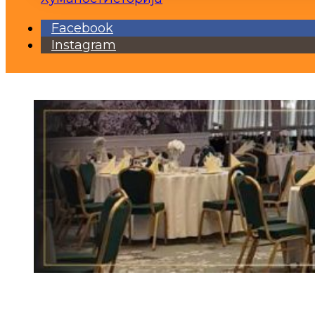
Facebook
Instagram