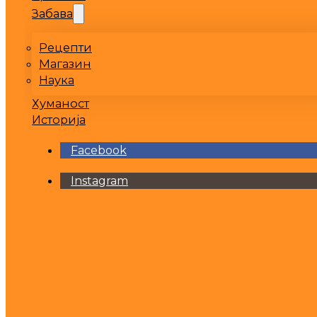
Забава
Рецепти
Магазин
Наука
Хуманост
Историја
Facebook
Instagram