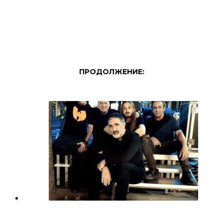
ПРОДОЛЖЕНИЕ:
МИЗАР, МЕМОРИЈА И СИНТЕЗИС НА 15