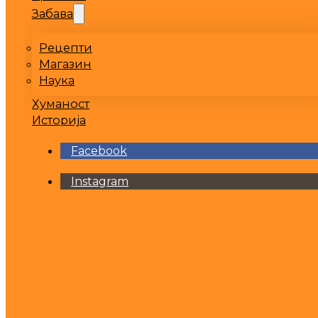
Забава
Рецепти
Магазин
Наука
Хуманост
Историја
Facebook
Instagram